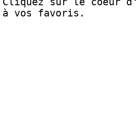
Cliquez sur le coeur d'