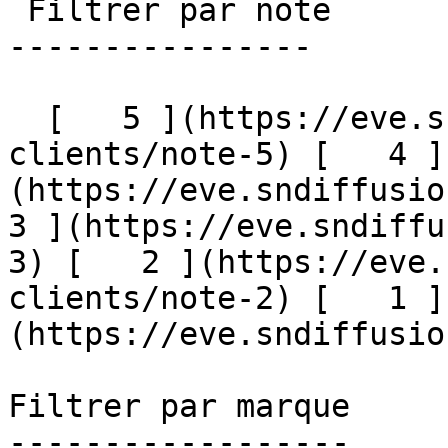
 Filtrer par note

----------------

  [   5 ](https://eve.sndiffusion.fr/avis-
clients/note-5) [   4 ]
(https://eve.sndiffusion
3 ](https://eve.sndiffu
3) [   2 ](https://eve.
clients/note-2) [   1 ]
(https://eve.sndiffusion.
Filtrer par marque

------------------
