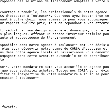
roposons des solutions de financement adaptées à votre s
courtage automobile, les professionnels de notre agence 
SA d'occasion à Toulouse**. Que vous ayez besoin d'un co
uant à votre choix, nous sommes là pour vous accompagner
ur rapport qualité-prix, tout en répondant à vos attente
t, séduit par son design moderne et dynamique, qui reflè
s plus longues, offrant un espace intérieur optimisé pou
ante et respectueuse de l'environnement.

sponibles dans notre agence à Toulouse** est une décisio
 plus pour découvrir notre gamme de CORSA d'occasion et 
us dans notre agence locale et laissez-nous vous démontr
ompagner dans cette aventure automobile et de contribuer
té.

se**, votre mandataire auto vous accueille en agence pou
 que vous souhaitez acheter. Toutes nos CORSA sont révis
fitez de l'expertise de votre mandataire à Toulouse pour
ccasion à Toulouse**.
